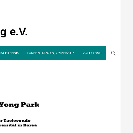
TISCHTENNIS
TURNEN, TANZEN, GYMNASTIK
VOLLEYBALL