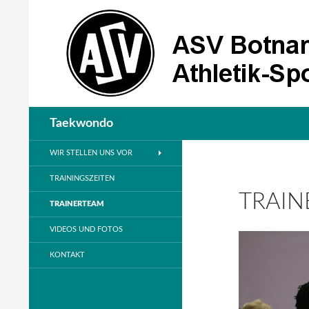
Suchen
Taekwondo
WIR STELLEN UNS VOR
TRAININGSZEITEN
TRAIN
TRAINERTEAM
VIDEOS UND FOTOS
KONTAKT