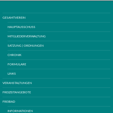
GESAMTVEREIN
HAUPTAUSSCHUSS
MITGLIEDERVERWALTUNG
SATZUNG | ORDNUNGEN
CHRONIK
FORMULARE
LINKS
VERANSTALTUNGEN
FREIZEITANGEBOTE
FREIBAD
INFORMATIONEN