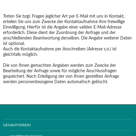
Treten Sie bzgl. Fragen jeglicher Art per E-Mail mit uns in Kontakt,
erteilen Sie uns zum Zwecke der Kontaktaufnahme Ihre freiwillige
Einwilligung. Hierfür ist die Angabe einer validen E-Mail-Adresse
erforderlich. Diese dient der Zuordnung der Anfrage und der
anschließenden Beantwortung derselben. Die Angabe weiterer Daten
ist optional.
Auch die Kontaktaufnahme per Anschreiben (Adresse s.o.) ist
gleichfalls möglich.
Die von Ihnen gemachten Angaben werden zum Zwecke der
Bearbeitung der Anfrage sowie für mögliche Anschlussfragen
gespeichert. Nach Erledigung der von Ihnen gestellten Anfrage
werden personenbezogene Daten automatisch gelöscht.
GESAMTVEREIN