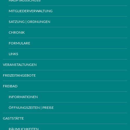
HAUPTAUSSCHUSS
MITGLIEDERVERWALTUNG
SATZUNG | ORDNUNGEN
CHRONIK
FORMULARE
LINKS
VERANSTALTUNGEN
FREIZEITANGEBOTE
FREIBAD
INFORMATIONEN
ÖFFNUNGSZEITEN | PREISE
GASTSTÄTTE
RÄUMLICHKEITEN