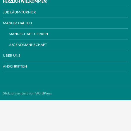
HERZLICH WILLKOMMEN!
JUBILÄUM-TURNIER
MANNSCHAFTEN
MANNSCHAFT HERREN
JUGENDMANNSCHAFT
ÜBER UNS
ANSCHRIFTEN
Stolz präsentiert von WordPress