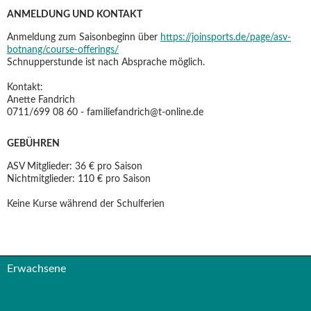
ANMELDUNG UND KONTAKT
Anmeldung zum Saisonbeginn über
https://joinsports.de/page/asv-
botnang/course-offerings/
Schnupperstunde ist nach Absprache möglich.
Kontakt:
Anette Fandrich
0711/699 08 60 - familiefandrich@t-online.de
GEBÜHREN
ASV Mitglieder: 36 € pro Saison
Nichtmitglieder: 110 € pro Saison
Keine Kurse während der Schulferien
Erwachsene