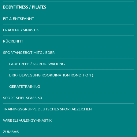
BODYFITNESS / PILATES
FIT & ENTSPANNT
FRAUENGYMNASTIK
RÜCKENFIT
SPORTANGEBOT MITGLIEDER
LAUFTREFF / NORDIC-WALKING
BKK ( BEWEGUNG KOORDINATION KONDITION )
GERÄTETRAINING
SPORT SPIEL SPASS 60+
TRAININGSGRUPPE DEUTSCHES SPORTABZEICHEN
WIRBELSÄULENGYMNASTIK
ZUMBA®