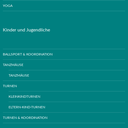
YOGA
Kinder und Jugendliche
BALLSPORT & KOORDINATION
TANZMÄUSE
TANZMÄUSE
TURNEN
KLEINKINDTURNEN
ELTERN-KIND-TURNEN
TURNEN & KOORDINATION