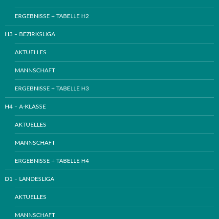
ERGEBNISSE + TABELLE H2
H3 – BEZIRKSLIGA
AKTUELLES
MANNSCHAFT
ERGEBNISSE + TABELLE H3
H4 – A-KLASSE
AKTUELLES
MANNSCHAFT
ERGEBNISSE + TABELLE H4
D1 – LANDESLIGA
AKTUELLES
MANNSCHAFT