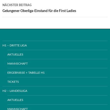
NÄCHSTER BEITRAG
Gelungener Oberliga-Einstand für die First Ladies
H1 – DRITTE LIGA
AKTUELLES
MANNSCHAFT
ERGEBNISSE + TABELLE H1
TICKETS
H2 – LANDESLIGA
AKTUELLES
MANNSCHAFT