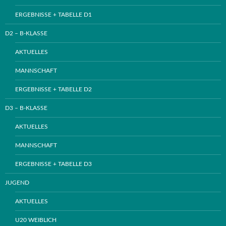
ERGEBNISSE + TABELLE D1
D2 – B-KLASSE
AKTUELLES
MANNSCHAFT
ERGEBNISSE + TABELLE D2
D3 – B-KLASSE
AKTUELLES
MANNSCHAFT
ERGEBNISSE + TABELLE D3
JUGEND
AKTUELLES
U20 WEIBLICH