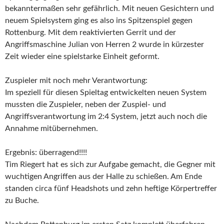
bekanntermaßen sehr gefährlich. Mit neuen Gesichtern und
neuem Spielsystem ging es also ins Spitzenspiel gegen
Rottenburg. Mit dem reaktivierten Gerrit und der
Angriffsmaschine Julian von Herren 2 wurde in kürzester
Zeit wieder eine spielstarke Einheit geformt.
Zuspieler mit noch mehr Verantwortung:
Im speziell für diesen Spieltag entwickelten neuen System
mussten die Zuspieler, neben der Zuspiel- und
Angriffsverantwortung im 2:4 System, jetzt auch noch die
Annahme mitübernehmen.
Ergebnis: überragend!!!!
Tim Riegert hat es sich zur Aufgabe gemacht, die Gegner mit
wuchtigen Angriffen aus der Halle zu schießen. Am Ende
standen circa fünf Headshots und zehn heftige Körpertreffer
zu Buche.