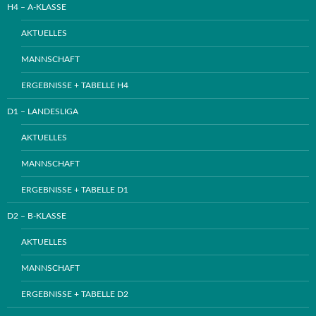
H4 – A-KLASSE
AKTUELLES
MANNSCHAFT
ERGEBNISSE + TABELLE H4
D1 – LANDESLIGA
AKTUELLES
MANNSCHAFT
ERGEBNISSE + TABELLE D1
D2 – B-KLASSE
AKTUELLES
MANNSCHAFT
ERGEBNISSE + TABELLE D2