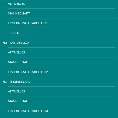
AKTUELLES
MANNSCHAFT
ERGEBNISSE + TABELLE H1
TICKETS
H2 – LANDESLIGA
AKTUELLES
MANNSCHAFT
ERGEBNISSE + TABELLE H2
H3 – BEZIRKSLIGA
AKTUELLES
MANNSCHAFT
ERGEBNISSE + TABELLE H3