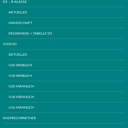
D3 – B-KLASSE
AKTUELLES
MANNSCHAFT
ERGEBNISSE + TABELLE D3
JUGEND
AKTUELLES
U20 WEIBLICH
U18 WEIBLICH
U20 MÄNNLICH
U18 MÄNNLICH
U16 MÄNNLICH
ANSPRECHPARTNER