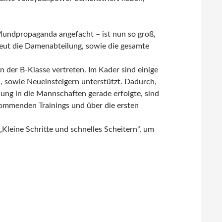
Mundpropaganda angefacht – ist nun so groß,
reut die Damenabteilung, sowie die gesamte
n der B-Klasse vertreten. Im Kader sind einige
, sowie Neueinsteigern unterstützt. Dadurch,
ilung in die Mannschaften gerade erfolgte, sind
kommenden Trainings und über die ersten
„Kleine Schritte und schnelles Scheitern“, um