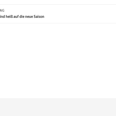
RAG
ind heiß auf die neue Saison